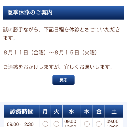
夏季休診のご案内
誠に勝手ながら、下記日程を休診とさせていただき
ます。
８月１１日（金曜）～８月１５日（火曜）
ご迷惑をおかけしますが、宜しくお願いします。
戻る